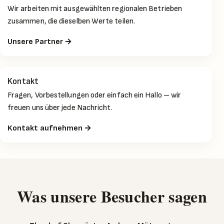
Wir arbeiten mit ausgewählten regionalen Betrieben
zusammen, die dieselben Werte teilen.
Unsere Partner →
Kontakt
Fragen, Vorbestellungen oder einfach ein Hallo – wir
freuen uns über jede Nachricht.
Kontakt aufnehmen →
Was unsere Besucher sagen