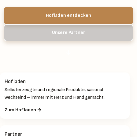
Hofladen entdecken
Unsere Partner
↓
Hofladen
Selbsterzeugte und regionale Produkte, saisonal
wechselnd – immer mit Herz und Hand gemacht.
Zum Hofladen →
Partner